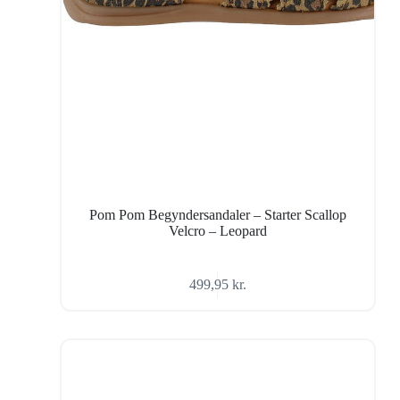
Pom Pom Begyndersandaler – Starter Scallop
Velcro – Leopard
499,95
kr.