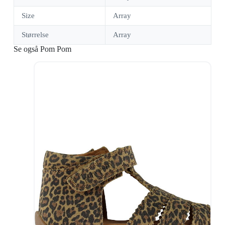
Size
Array
Størrelse
Array
Se også Pom Pom