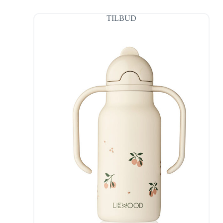
TILBUD