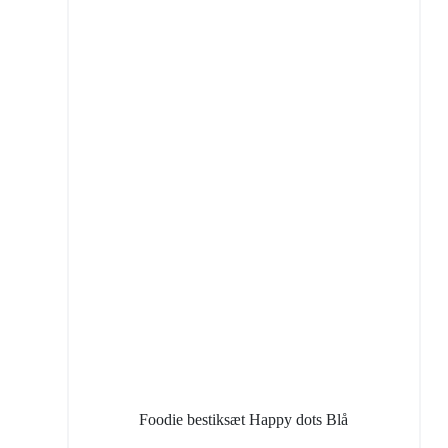
Foodie bestiksæt Happy dots Blå