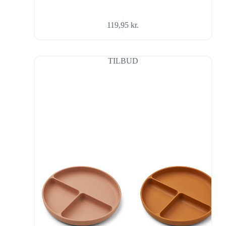
119,95
kr.
TILBUD