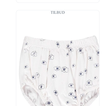
TILBUD