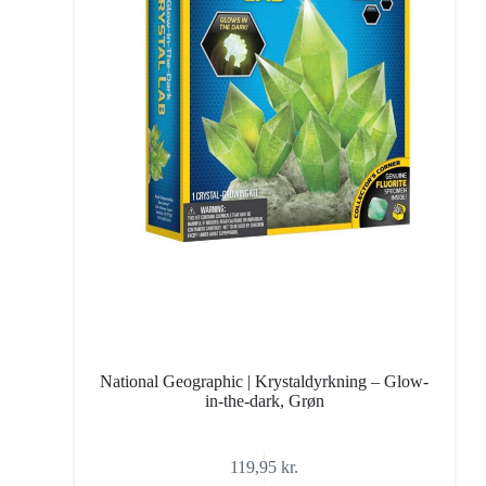
National Geographic | Krystaldyrkning – Glow-
in-the-dark, Grøn
119,95
kr.