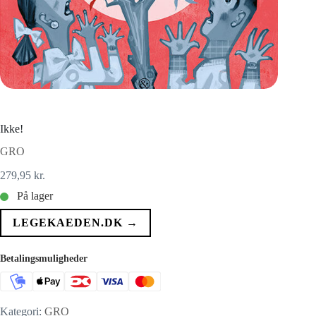
Ikke!
GRO
279,95
kr.
På lager
LEGEKAEDEN.DK →
Betalingsmuligheder
Kategori:
GRO